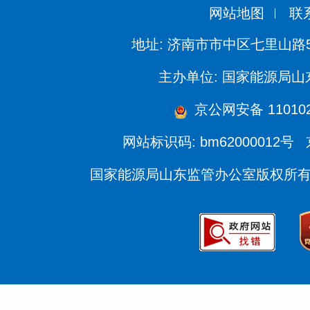
网站地图
联
地址: 济南市市中区七里山路
主办单位: 国家能源局
京公网安备 110102
网站标识码: bm62000012号
国家能源局山东监管办公室版权所