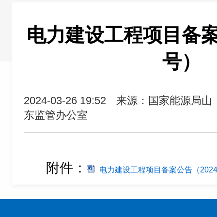
电力建设工程项目备案公
号）
2024-03-26 19:52
来源：国家能源局山
东监管办公室
附件：
电力建设工程项目备案公告（2024 1