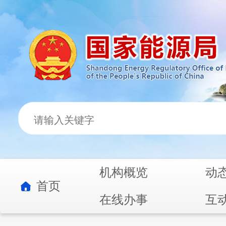
机构概览
动
首页
在线办事
互