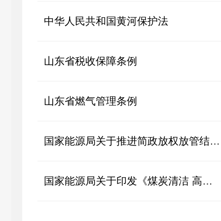
中华人民共和国黄河保护法
山东省税收保障条例
山东省燃气管理条例
国家能源局关于推进简政放权放管结合优化服务的实施意见
国家能源局关于印发《煤炭清洁 高效利用行动计划(2015-2020年)》的通知