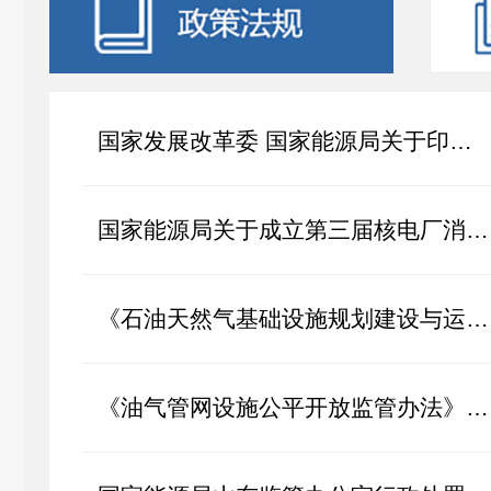
国家发展改革委 国家能源局关于印发《新型能源体系建设“十五五”规划》...
国家能源局关于成立第三届核电厂消防专家委员会的通知
《石油天然气基础设施规划建设与运营管理办法》 2025年第35号令
《油气管网设施公平开放监管办法》 2025年第33号令