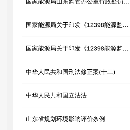
国家能源局山东监管办公室行政处罚程序规定
国家能源局关于印发《12398能源监管热线举报处理办法》的通知
国家能源局关于印发《12398能源监管热线投诉处理办法》的通知
中华人民共和国刑法修正案(十二)
中华人民共和国立法法
山东省规划环境影响评价条例