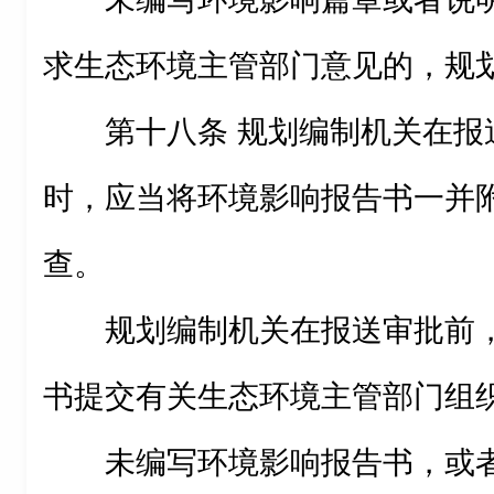
求生态环境主管部门意见的，规
第十八条 规划编制机关在报
时，应当将环境影响报告书一并
查。
规划编制机关在报送审批前
书提交有关生态环境主管部门组
未编写环境影响报告书，或