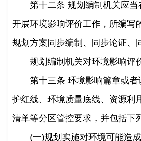
第十二条 规划编制机关应当
开展环境影响评价工作，所编写
规划方案同步编制、同步论证、
规划编制机关对环境影响评
第十三条 环境影响篇章或者
护红线、环境质量底线、资源利
清单等分区管控要求，并包括下
(一)规划实施对环境可能造