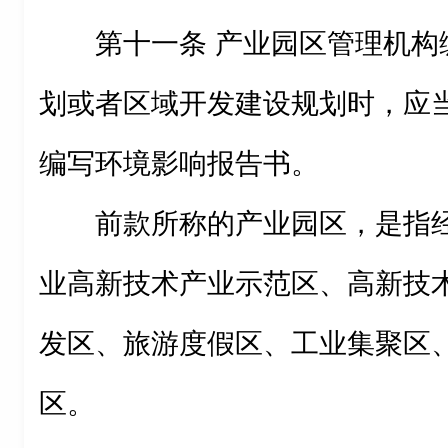
第十一条 产业园区管理机构
划或者区域开发建设规划时，应
编写环境影响报告书。
前款所称的产业园区，是指
业高新技术产业示范区、高新技
发区、旅游度假区、工业集聚区
区。