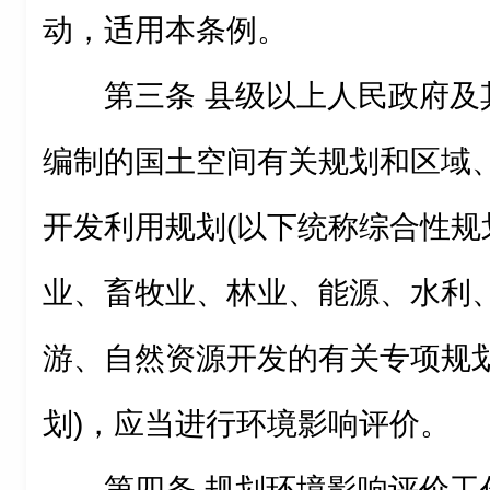
动，适用本条例。
第三条 县级以上人民政府及
编制的国土空间有关规划和区域
开发利用规划(以下统称综合性规
业、畜牧业、林业、能源、水利
游、自然资源开发的有关专项规划
划)，应当进行环境影响评价。
第四条 规划环境影响评价工