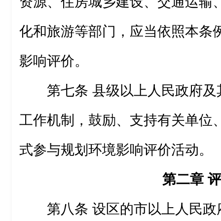
资源、住房城乡建设、交通运输
化和旅游等部门，应当依照本条
影响评价。
第七条 县级以上人民政府及
工作机制，鼓励、支持有关单位
式参与规划环境影响评价活动。
第二章 
第八条 设区的市以上人民政