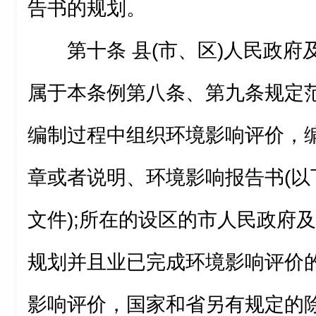
告书的规划。
第十条 县(市、区)人民政
属于本条例第八条、第九条规定
编制过程中组织环境影响评价，
章或者说明、环境影响报告书(以
文件);所在的设区的市人民政府
规划并且业已完成环境影响评价
影响评价，国家和省另有规定的