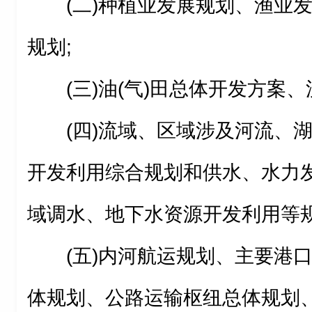
(二)种植业发展规划、渔业
规划;
(三)油(气)田总体开发方案
(四)流域、区域涉及河流、
开发利用综合规划和供水、水力
域调水、地下水资源开发利用等规
(五)内河航运规划、主要港
体规划、公路运输枢纽总体规划