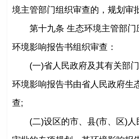
境主管部门组织审查的，规划审
第十九条 生态环境主管部门
环境影响报告书组织审查：
(一)省人民政府及其有关部
环境影响报告书由省人民政府生
查;
(二)设区的市、县(市、区)