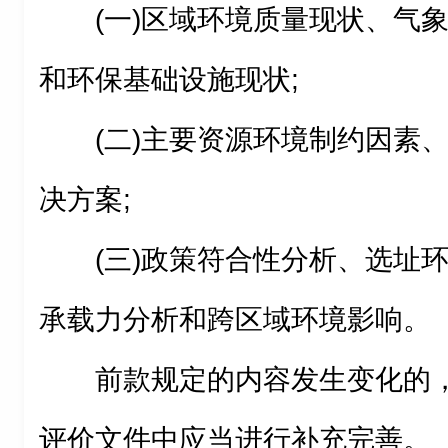
(一)区域环境质量现状、气
和环保基础设施现状;
(二)主要资源环境制约因素
决方案;
(三)政策符合性分析、选址
承载力分析和跨区域环境影响。
前款规定的内容发生变化的
评价文件中应当进行补充完善。