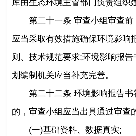
库由生态环境主管部门负责组织
第二十一条 审查小组审查前
应当采取有效措施确保环境影响
则、技术规范要求;环境影响报告
划编制机关应当补充完善。
第二十二条 环境影响报告书
的，审查小组应当出具通过审查
(一)基础资料、数据真实;