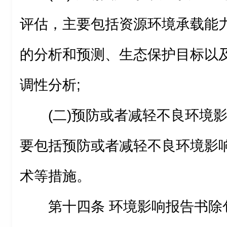
评估，主要包括资源环境承载能
的分析和预测、生态保护目标以
调性分析;
(二)预防或者减轻不良环境
要包括预防或者减轻不良环境影
术等措施。
第十四条 环境影响报告书除