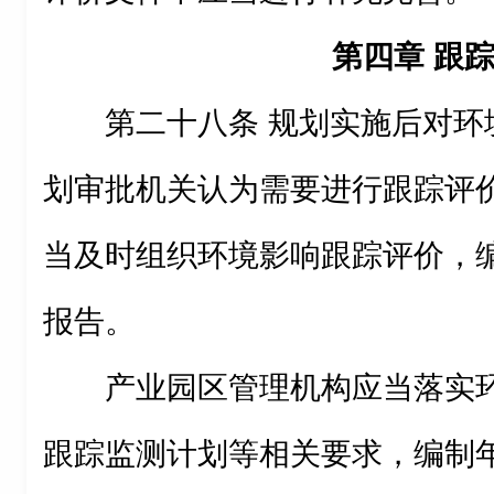
第四章 跟
第二十八条 规划实施后对环
划审批机关认为需要进行跟踪评
当及时组织环境影响跟踪评价，
报告。
产业园区管理机构应当落实
跟踪监测计划等相关要求，编制