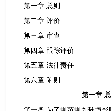
第一章 总则
第二章 评价
第三章 审查
第四章 跟踪评价
第五章 法律责任
第六章 附则
第一章 
第一条 为了规范规划环境影