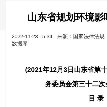
山东省规划环境影
2022-11-23 15:34
来源：国家法律法规
数据库
(2021年12月3日山东省
务委员会第三十二次
目 录