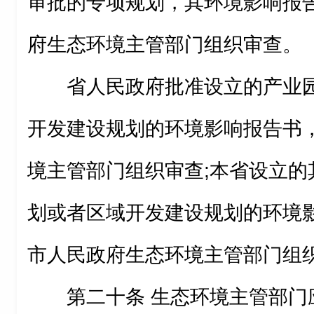
审批的专项规划，其环境影响报
府生态环境主管部门组织审查。
省人民政府批准设立的产业
开发建设规划的环境影响报告书
境主管部门组织审查;本省设立的
划或者区域开发建设规划的环境
市人民政府生态环境主管部门组
第二十条 生态环境主管部门