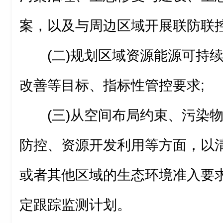
案，以及与周边区域开展联防联控
(二)规划区域资源能源可持
改善等目标、指标性管控要求;
(三)从空间布局约束、污染
防控、资源开发利用等方面，以
或者其他区域的生态环境准入要
定跟踪监测计划。