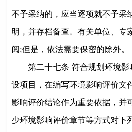
不予采纳的，应当逐项就不予采
明，并存档备查。有关单位、专
阅;但是，依法需要保密的除外。
第二十七条 符合规划环境影
设项目，在编写环境影响评价文
影响评价结论作为重要依据，并
少环境影响评价章节等方式对下