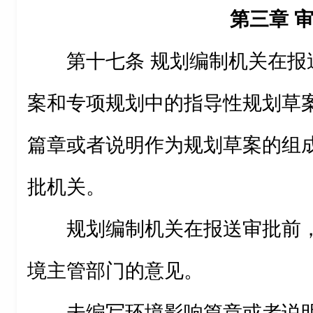
第三章 
第十七条 规划编制机关在报
案和专项规划中的指导性规划草
篇章或者说明作为规划草案的组
批机关。
规划编制机关在报送审批前
境主管部门的意见。
未编写环境影响篇章或者说