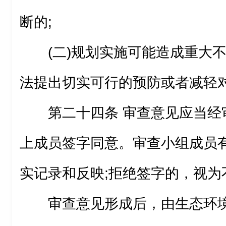
断的;
(二)规划实施可能造成重大
法提出切实可行的预防或者减轻
第二十四条 审查意见应当经
上成员签字同意。审查小组成员
实记录和反映;拒绝签字的，视为
审查意见形成后，由生态环