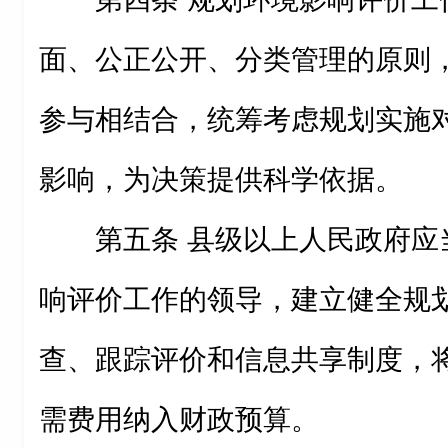
面、公正公开、分类管理的原则
参与相结合，统筹考虑规划实施
影响，为决策提供科学依据。
第五条 县级以上人民政府应
响评价工作的领导，建立健全规
查、跟踪评价和信息共享制度，
需费用纳入财政预算。