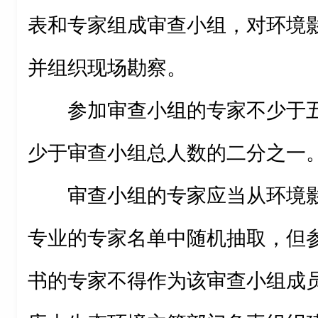
表和专家组成审查小组，对环境
并组织现场勘察。
参加审查小组的专家不少于
少于审查小组总人数的二分之一
审查小组的专家应当从环境
专业的专家名单中随机抽取，但
书的专家不得作为该审查小组成