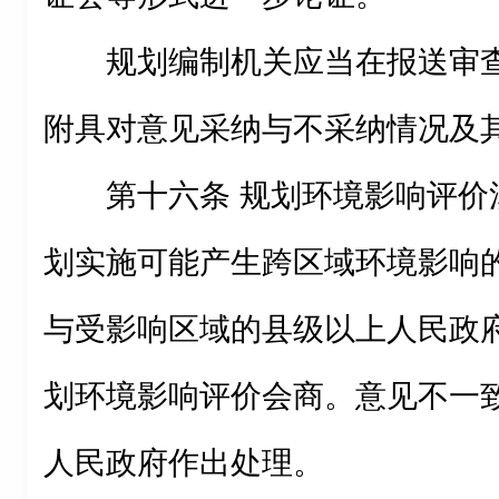
规划编制机关应当在报送审
附具对意见采纳与不采纳情况及
第十六条 规划环境影响评价
划实施可能产生跨区域环境影响
与受影响区域的县级以上人民政
划环境影响评价会商。意见不一
人民政府作出处理。