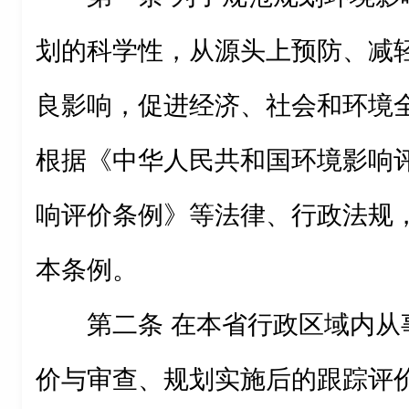
划的科学性，从源头上预防、减
良影响，促进经济、社会和环境
根据《中华人民共和国环境影响
响评价条例》等法律、行政法规
本条例。
第二条 在本省行政区域内从
价与审查、规划实施后的跟踪评