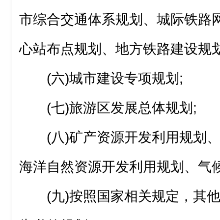
市综合交通体系规划、城际铁路
心站布点规划、地方铁路建设规划
(六)城市建设专项规划;
(七)旅游区发展总体规划;
(八)矿产资源开发利用规划
海洋自然资源开发利用规划、气候
(九)按照国家相关规定，其