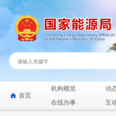
机构概览
动
首页
在线办事
互