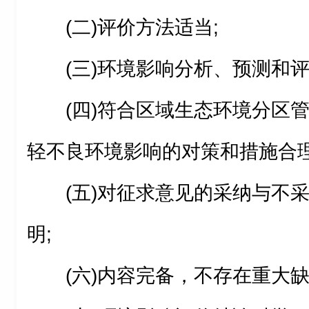
(二)评价方法适当;
(三)环境影响分析、预测和评
(四)符合区域生态环境分区
轻不良环境影响的对策和措施合理
(五)对征求意见的采纳与不
明;
(六)内容完备，不存在重大缺