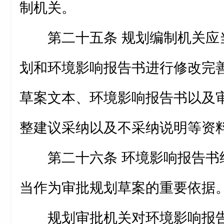
制机关。
第二十五条 规划编制机关应
划和环境影响报告书进行修改完
草案文本、环境影响报告书以及
整建议采纳以及不采纳说明等资
第二十六条 环境影响报告书
当作为审批规划草案的重要依据
规划审批机关对环境影响报