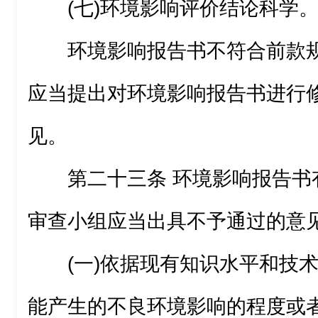
(七)环境影响评价结论科学
环境影响报告书不符合前款
应当提出对环境影响报告书进行
见。
第二十三条 环境影响报告书
审查小组应当出具不予通过的意
(一)依据现有知识水平和技
能产生的不良环境影响的程度或