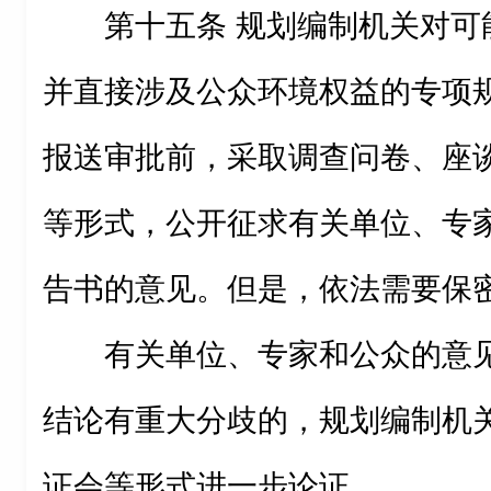
第十五条 规划编制机关对可
并直接涉及公众环境权益的专项
报送审批前，采取调查问卷、座
等形式，公开征求有关单位、专
告书的意见。但是，依法需要保
有关单位、专家和公众的意
结论有重大分歧的，规划编制机
证会等形式进一步论证。