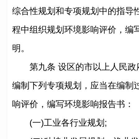
综合性规划和专项规划中的指导
程中组织规划环境影响评价，编
明。
第九条 设区的市以上人民政
编制下列专项规划，应当在编制
响评价，编写环境影响报告书：
(一)工业各行业规划;