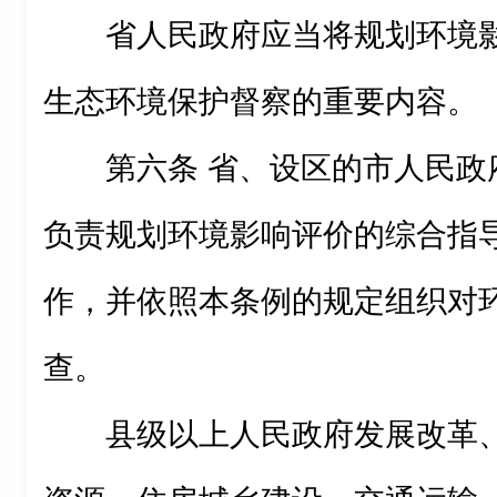
省人民政府应当将规划环境
生态环境保护督察的重要内容。
第六条 省、设区的市人民政
负责规划环境影响评价的综合指
作，并依照本条例的规定组织对
查。
县级以上人民政府发展改革