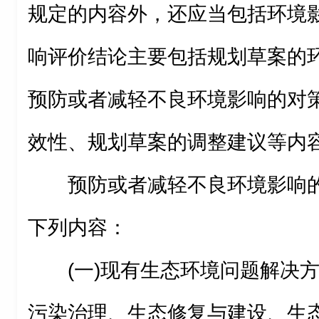
规定的内容外，还应当包括环境
响评价结论主要包括规划草案的
预防或者减轻不良环境影响的对
效性、规划草案的调整建议等内
预防或者减轻不良环境影响
下列内容：
(一)现有生态环境问题解决
污染治理、生态修复与建设、生