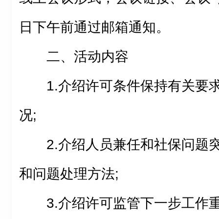
日下午前通过邮箱通知。
二、活动内容
1.介绍许可条件保持有关要
况;
2.介绍人员兼任和社保问题
和问题处理方法;
3.介绍许可监管下一步工作重