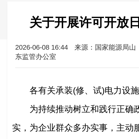
关于开展许可开放
2026-06-08 16:44
来源：国家能源局山
东监管办公室
各有关承装(修、试)电力设
为持续推动树立和践行正确
实，为企业群众多办实事，主动