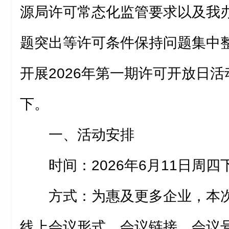
源局许可常态化监管要求以及我
题突出等许可条件保持问题集中
开展2026年第一期许可开放日
下。
一、活动安排
时间：2026年6月11日周四下午
方式：为惠及更多企业，本
线上会议形式，会议链接、会议号