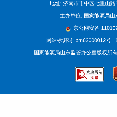
地址: 济南市市中区七里山路
主办单位: 国家能源局
京公网安备 110102
网站标识码: bm62000012号
国家能源局山东监管办公室版权所