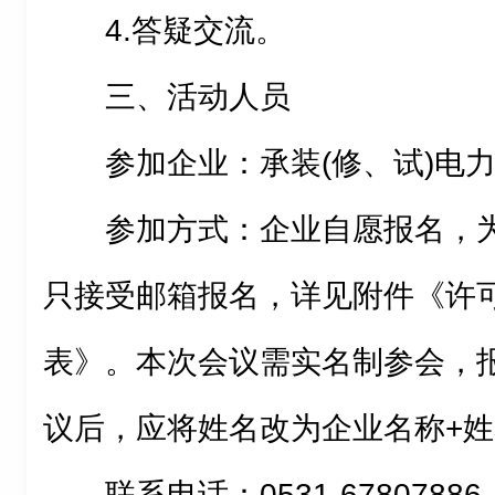
4.答疑交流。
三、活动人员
参加企业：承装(修、试)电力
参加方式：企业自愿报名，
只接受邮箱报名，详见附件《许
表》。本次会议需实名制参会，
议后，应将姓名改为企业名称+姓
联系电话：0531-67807886