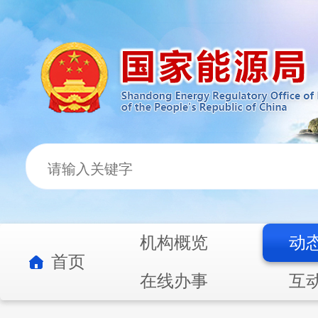
机构概览
动
首页
在线办事
互