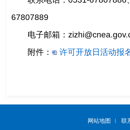
67807889
电子邮箱：zizhi@cnea.gov.
附件：
许可开放日活动报名表
网站地图
联