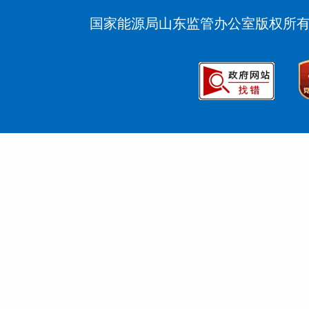
国家能源局山东监管办公室版权所