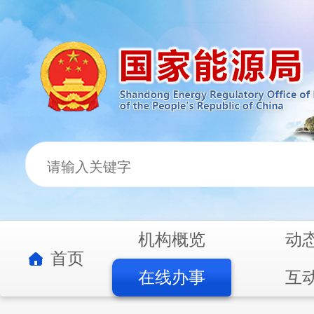
机构概览
动
首页
在线办事
互