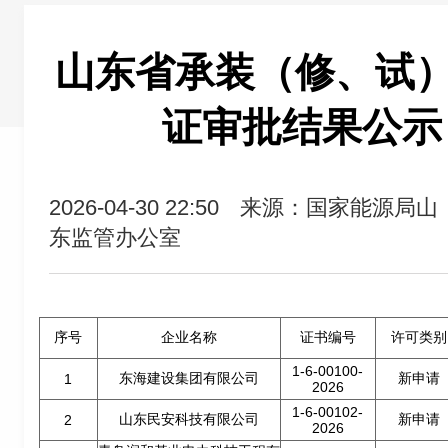
山东省承装（修、试
证审批结果公示（
2026-04-30 22:50
来源：国家能源局山
东监管办公室
序号
企业名称
证书编号
许可类别
1-6-00100-
东海建设集团有限公司
新申请
1
2026
1-6-00102-
山东民安科技有限公司
新申请
2
2026