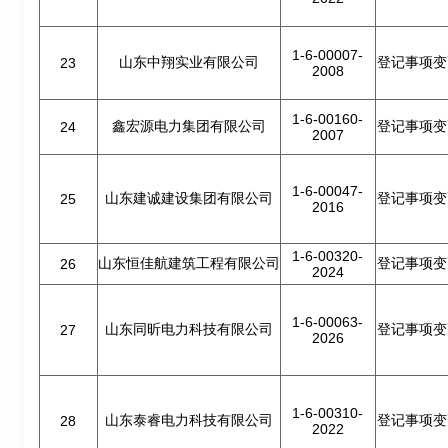
1-6-00007-
山东中翔实业有限公司
登记事项变
23
2008
1-6-00160-
鑫宏源电力集团有限公司
登记事项变
24
2007
1-6-00047-
山东建诚建设集团有限公司
登记事项变
25
2016
1-6-00320-
山东恒佳航建筑工程有限公司
登记事项变
26
2024
1-6-00063-
山东同昕电力科技有限公司
登记事项变
27
2026
1-6-00310-
山东泰睿电力科技有限公司
登记事项变
28
2022