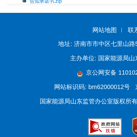
告知承诺书.zip
网站地图
联
地址: 济南市市中区七里山路
主办单位: 国家能源局
京公网安备 110102
网站标识码: bm62000012号
国家能源局山东监管办公室版权所