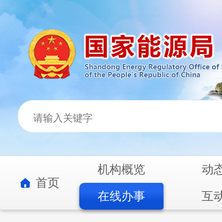
机构概览
动
首页
在线办事
互