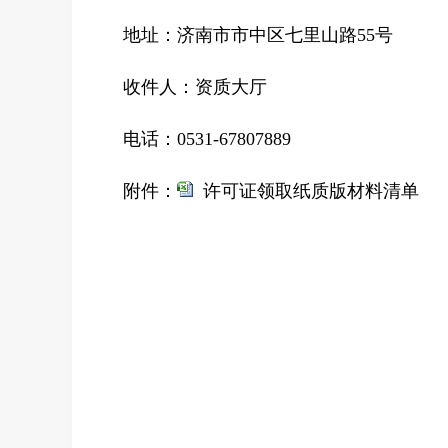
地址：济南市市中区七里山路55号
收件人：资质大厅
电话：0531-67807889
附件：
许可证领取纸质版材料清单