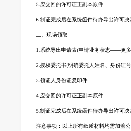
5.应交回的许可证正副本原件
6.制证完成后在系统函件待办导出许可决
二、现场领取
1.系统导出申请表(申请业务状态——更
2.授权委托书(明确委托人姓名、身份证号
3.领证人身份证复印件
4.应交回的许可证正副本原件
5.制证完成后在系统函件待办导出许可决
注意事项：以上所有纸质材料均需加盖公