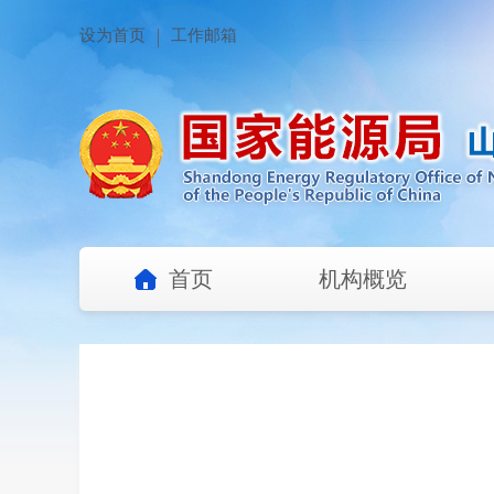
设为首页
工作邮箱
首页
机构概览