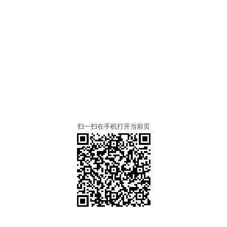
扫一扫在手机打开当前页