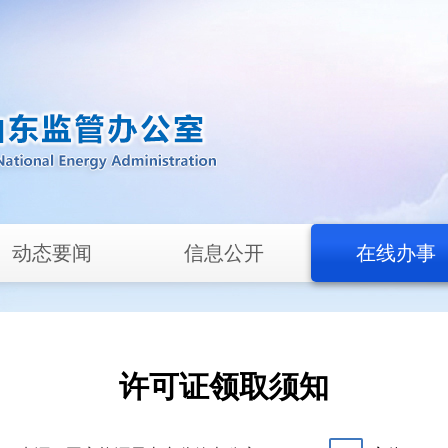
动态要闻
信息公开
在线办事
许可证领取须知