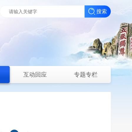
搜索
互动回应
专题专栏