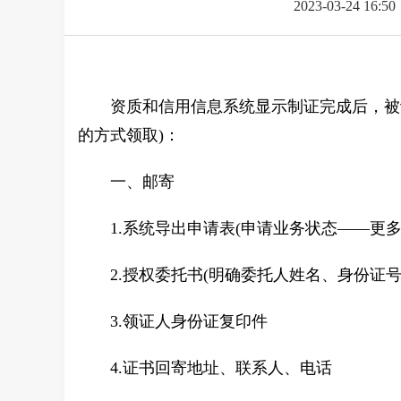
2023-03-24 16:50
资质和信用信息系统显示制证完成后，被
的方式领取)：
一、邮寄
1.系统导出申请表(申请业务状态——更
2.授权委托书(明确委托人姓名、身份证号
3.领证人身份证复印件
4.证书回寄地址、联系人、电话