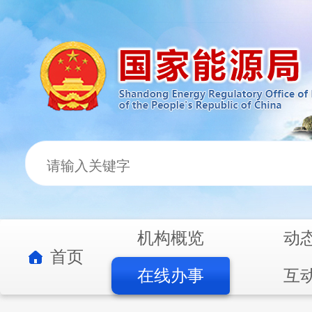
机构概览
动
首页
在线办事
互