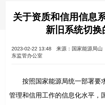
关于资质和信用信息
新旧系统切换
2023-02-22 13:48
来源：国家能源局山
东监管办公室
按照国家能源局统一部署要
管理和信用工作的信息化水平，