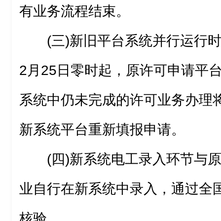
有业务流程结束。
(三)新旧平台系统并行运行时
2月25日零时起，原许可申请平
系统中仍未完成的许可业务办理
新系统平台重新填报申请。
(四)新系统电工录入环节与
业自行在新系统中录入，通过全
核验。