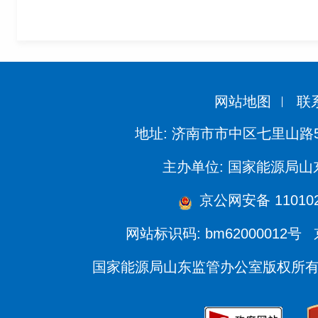
网站地图
联
地址: 济南市市中区七里山路
主办单位: 国家能源局
京公网安备 110102
网站标识码: bm62000012号
国家能源局山东监管办公室版权所