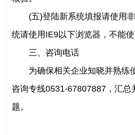
(五)登陆新系统填报请使用非
统请使用IE9以下浏览器，不能使
三、咨询电话
为确保相关企业知晓并熟练
咨询专线0531-67807887，
题。