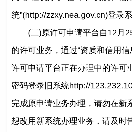
统”(http://zzxy.nea.gov.
(二)原许可申请平台自12月
的许可业务，通过“资质和信用信
许可申请平台正在办理中的许可
密码登录旧系统http://123.232.
完成原申请业务办理，请勿在新
想改用新系统办理业务，请及时