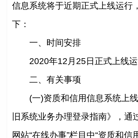
信息系统将于近期正式上线运行
下：
一、时间安排
2020年12月25日正式上线
二、有关事项
(一)资质和信用信息系统上
旧系统业务办理登录指南》，通
网站“在线办事”栏目中“资质和信