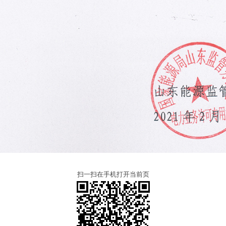
扫一扫在手机打开当前页