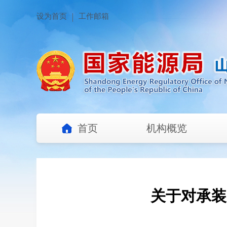
设为首页
工作邮箱
首页
机构概览
关于对承装