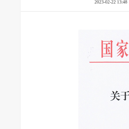
2023-02-22 13:48