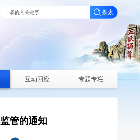
搜索
互动回应
专题专栏
续监管的通知