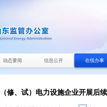
动态要闻
信息公开
在线办事
（修、试）电力设施企业开展后