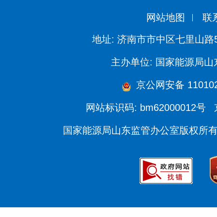
网站地图
联
地址: 济南市市中区七里山路
主办单位: 国家能源局
京公网安备 110102
网站标识码: bm62000012号
国家能源局山东监管办公室版权所