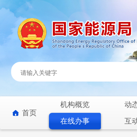
机构概览
动
首页
在线办事
互