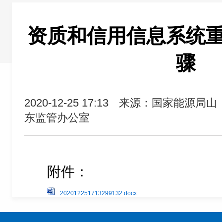
资质和信用信息系统
骤
2020-12-25 17:13
来源：国家能源局山
东监管办公室
附件：
202012251713299132.docx