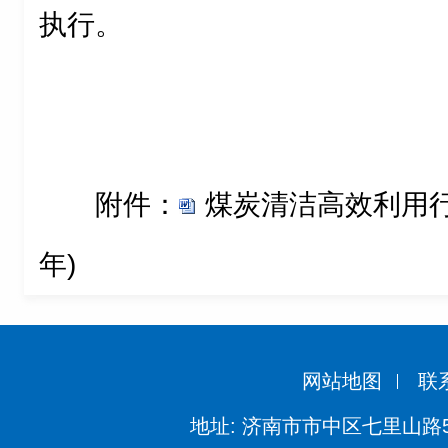
执行。
附件：
煤炭清洁高效利用行动计
年)
网站地图
联
地址: 济南市市中区七里山路