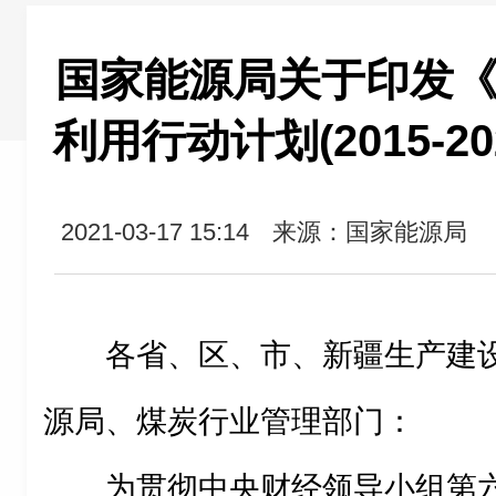
国家能源局关于印发《
利用行动计划(2015-2
2021-03-17 15:14
来源：国家能源局
各省、区、市、新疆生产建
源局、煤炭行业管理部门：
为贯彻中央财经领导小组第