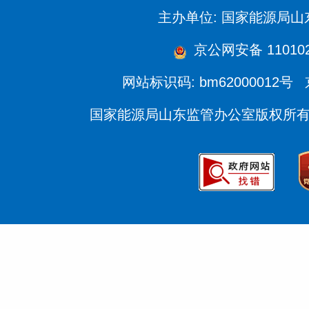
主办单位: 国家能源局
京公网安备 110102
网站标识码: bm62000012号
国家能源局山东监管办公室版权所