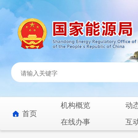
机构概览
动
首页
在线办事
互