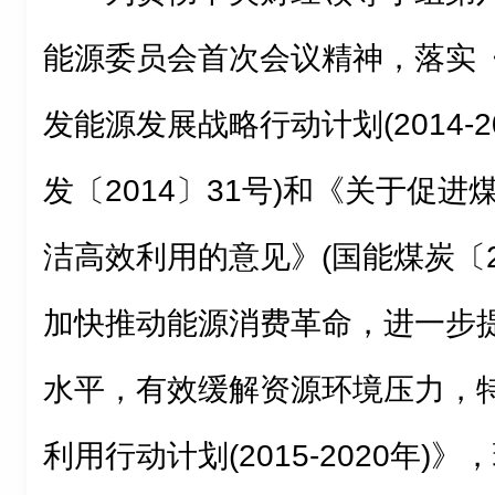
能源委员会首次会议精神，落实
发能源发展战略行动计划(2014-2
发〔2014〕31号)和《关于促
洁高效利用的意见》(国能煤炭〔20
加快推动能源消费革命，进一步
水平，有效缓解资源环境压力，
利用行动计划(2015-2020年)