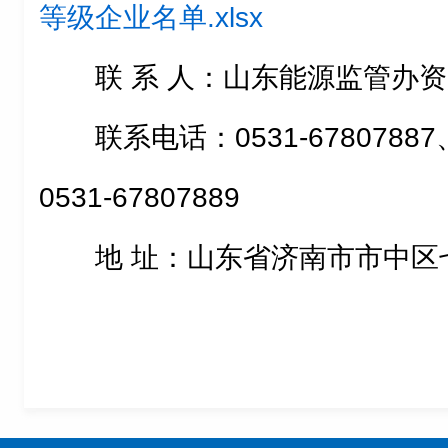
等级企业名单.xlsx
联 系 人：山东能源监管办
联系电话：0531-67807887、
0531-67807889
地 址：山东省济南市市中区