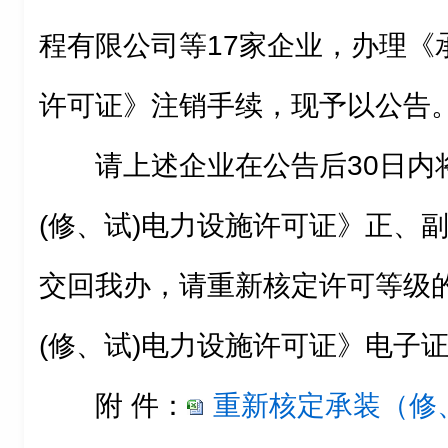
程有限公司等17家企业，办理《
许可证》注销手续，现予以公告
请上述企业在公告后30日内
(修、试)电力设施许可证》正、
交回我办，请重新核定许可等级
(修、试)电力设施许可证》电子
附 件：
重新核定承装（修