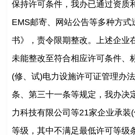
保持许可条件，我办已通过资质
EMS邮寄、网站公告等多种方式
书》，责令限期整改。上述企业
未能整改至符合相应许可条件、
(修、试)电力设施许可证管理办
条、第三十一条等规定，我办决
力科技有限公司等21家企业承装
等级，其中不满足最低许可等级