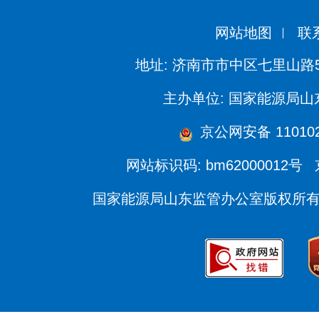
网站地图
联
地址: 济南市市中区七里山路
主办单位: 国家能源局
京公网安备 110102
网站标识码: bm62000012号
国家能源局山东监管办公室版权所