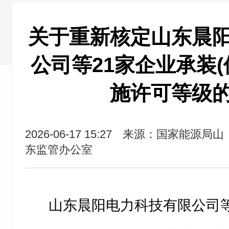
关于重新核定山东晨
公司等21家企业承装(
施许可等级
2026-06-17 15:27
来源：国家能源局山
东监管办公室
山东晨阳电力科技有限公司等