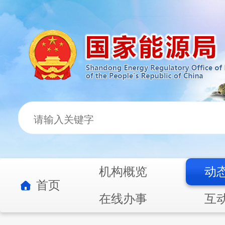
机构概览
动
首页
在线办事
互