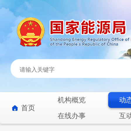
机构概览
动
首页
在线办事
互