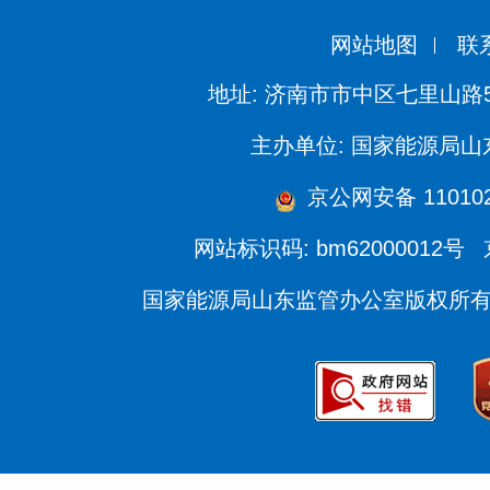
网站地图
联
地址: 济南市市中区七里山路
主办单位: 国家能源局
京公网安备 110102
网站标识码: bm62000012号
国家能源局山东监管办公室版权所