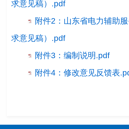
求意见稿）.pdf
附件2：山东省电力辅助
求意见稿）.pdf
附件3：编制说明.pdf
附件4：修改意见反馈表.pd