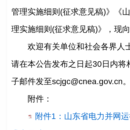
管理实施细则(征求意见稿)》《
理实施细则(征求意见稿)》，现
欢迎有关单位和社会各界人
请在本公告发布之日起30日内将
子邮件发至scjgc@cnea.gov.
附件：
附件1：山东省电力并网