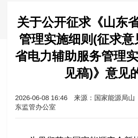
关于公开征求《山东
管理实施细则(征求意
省电力辅助服务管理实
见稿)》意见
2026-06-08 16:46
来源：国家能源局山
东监管办公室