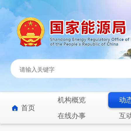
机构概览
动
首页
在线办事
互