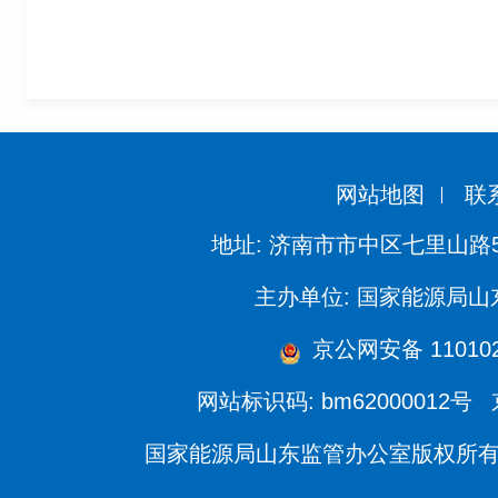
网站地图
联
地址: 济南市市中区七里山路
主办单位: 国家能源局
京公网安备 110102
网站标识码: bm62000012号
国家能源局山东监管办公室版权所