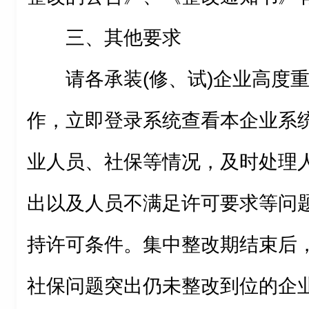
三、其他要求
请各承装(修、试)企业高度
作，立即登录系统查看本企业系
业人员、社保等情况，及时处理
出以及人员不满足许可要求等问
持许可条件。集中整改期结束后
社保问题突出仍未整改到位的企