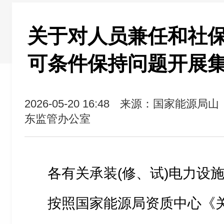
关于对人员兼任和社
可条件保持问题开展
2026-05-20 16:48
来源：国家能源局山
东监管办公室
各有关承装(修、试)电力设
按照国家能源局资质中心《