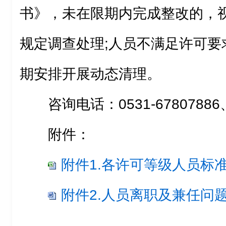
书》，未在限期内完成整改的，
规定调查处理;人员不满足许可要
期安排开展动态清理。
咨询电话：0531-67807886
附件：
附件1.各许可等级人员标准要
附件2.人员离职及兼任问题办