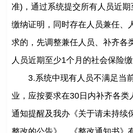
准)，通过系统提交所有人员近期
缴纳证明，同时存在人员兼任、
求的，先调整兼任人员、补齐各
人员近期至少1个月的社会保险
3.系统中现有人员不满足当
业，应按要求在30日内补齐各类
通知提醒及我办《关于请未持续
整改的公告》、《整改通知书》