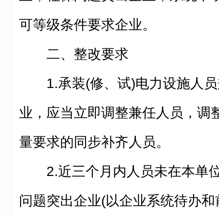
可等级条件要求企业。
二、整改要求
1.承装(修、试)电力设施人
业，应当立即调整兼任人员，调
量要求的同步补齐人员。
2.近三个月内人员未在本单
问题突出企业(以企业系统待办和