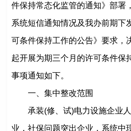
件保持常态化监管的通知》部署
系统短信通知情况及我办前期下
可条件保持工作的公告》要求，
起开展为期三个月的许可条件保
事项通知如下。
一、集中整改范围
承装(修、试)电力设施企业
业，社保问题突出企业，系统中