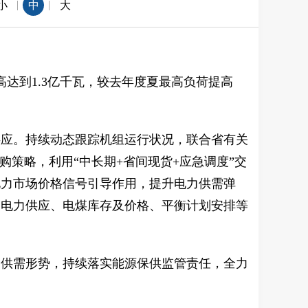
|
|
小
中
大
达到1.3亿千瓦，较去年度夏最高负荷提高
供应。持续动态跟踪机组运行状况，联合省有关
策略，利用“中长期+省间现货+应急调度”交
电力市场价格信号引导作用，提升电力供需弹
内电力供应、电煤库存及价格、平衡计划安排等
。
力供需形势，持续落实能源保供监管责任，全力