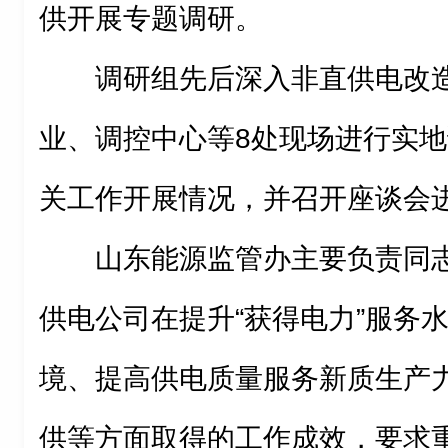
供开展专题调研。
调研组先后深入非直供电改
业、调控中心等8处现场进行实
关工作开展情况，并召开座谈会
山东能源监管办主要负责同
供电公司在提升“获得电力”服务
境、提高供电质量服务新质生产
供等方面取得的工作成效，要求