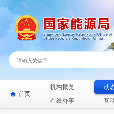
机构概览
动
首页
在线办事
互