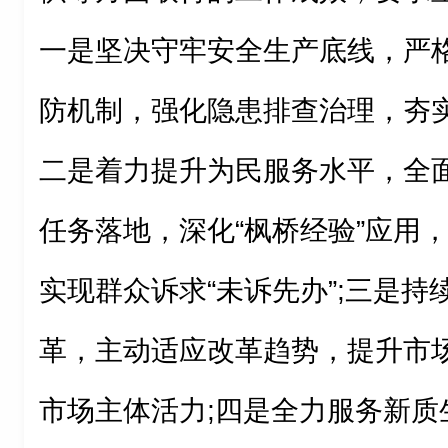
一是坚决守牢安全生产底线，严
防机制，强化隐患排查治理，夯实
二是着力提升为民服务水平，全面
任务落地，深化“枫桥经验”应用
实现群众诉求“未诉先办”;三是
革，主动适应改革趋势，提升市
市场主体活力;四是全力服务新质