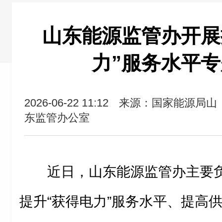
山东能源监管办开展
力”服务水平
2026-06-22 11:12
来源：国家能源局山
东监管办公室
近日，山东能源监管办主要
提升“获得电力”服务水平、提高