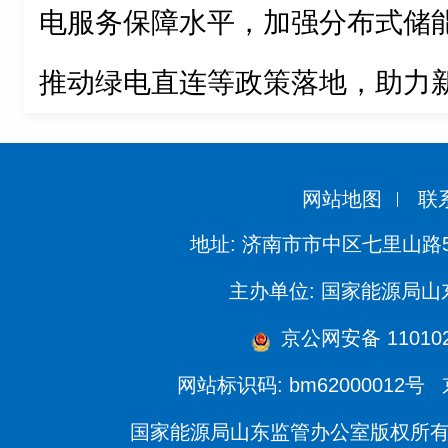
电服务保障水平，加强分布式储
推动绿电直连等政策落地，助力
网站地图
联
地址: 济南市市中区七里山路
主办单位: 国家能源局
京公网安备 110102
网站标识码: bm62000012号
国家能源局山东监管办公室版权所