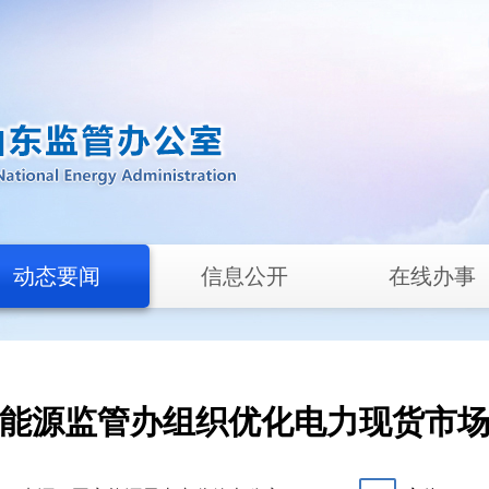
动态要闻
信息公开
在线办事
能源监管办组织优化电力现货市