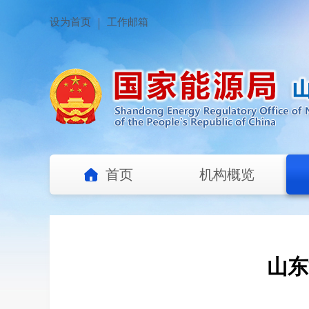
设为首页
工作邮箱
首页
机构概览
山东