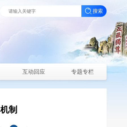
搜索
互动回应
专题专栏
场机制