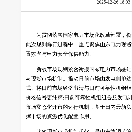
2025-12-26 18:03
为贯彻落实国家电力市场化改革部署，衔
此次规则修订过程中，重点聚焦山东电力现货
置效率与电力安全保供能力。
新版市场规则紧密衔接国家电力市场基础
与现货市场机制。推动日前市场由发电侧单边
式。将日前市场经济出清与日前可靠性机组组
价格信号更纯粹;日前可靠性机组组合及发电
市场常态化开市的运行机制，基于日内最新负
挥市场的资源优化配置作用。
此次现货市场机制优化，是山东能源监管