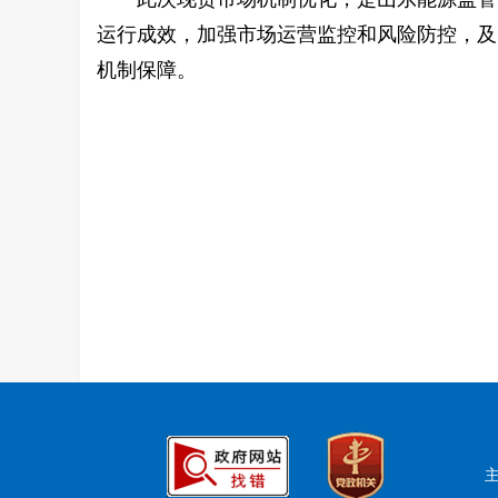
运行成效，加强市场运营监控和风险防控，及
机制保障。