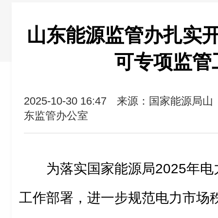
山东能源监管办扎实
可专项监管
2025-10-30 16:47
来源：国家能源局山
东监管办公室
为落实国家能源局2025年
工作部署，进一步规范电力市场