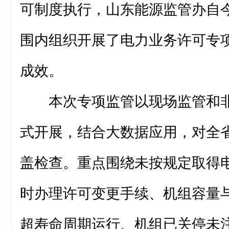
可制度执行，山东能源监管办自
围内组织开展了电力业务许可专
成效。
本次专项监管以现场监管和
式开展，结合大数据应用，对全
盖检查。重点围绕未按规定取得
时办理许可变更手续、机组容量
超寿命周期运行、机组已关停未