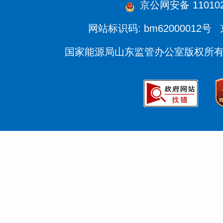
京公网安备 110102
网站标识码: bm62000012号
国家能源局山东监管办公室版权所