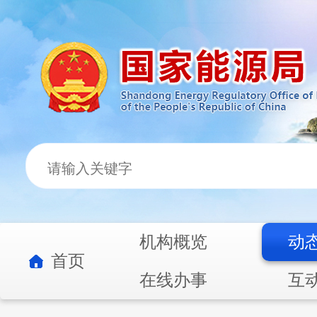
机构概览
动
首页
在线办事
互