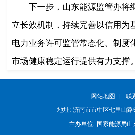
下一步，山东能源监管办将
立长效机制，持续完善以信用为
电力业务许可监管常态化、制度
市场健康稳定运行提供有力支撑
网站地图
联
地址: 济南市市中区七里山路
主办单位: 国家能源局