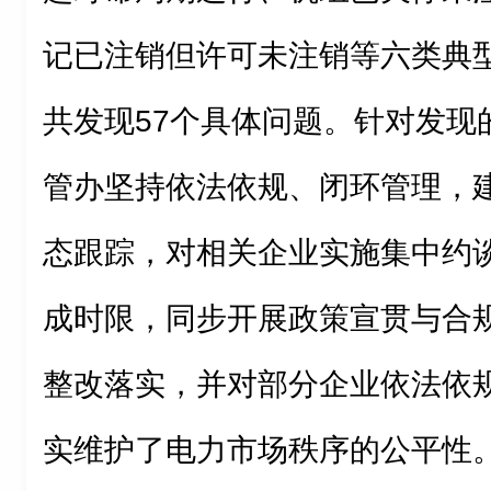
记已注销但许可未注销等六类典
共发现57个具体问题。针对发现
管办坚持依法依规、闭环管理，
态跟踪，对相关企业实施集中约
成时限，同步开展政策宣贯与合
整改落实，并对部分企业依法依
实维护了电力市场秩序的公平性